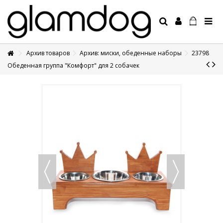
Архив товаров
Архив: миски, обеденные наборы
23798
+7 495 1250410
Обеденная группа "Комфорт" для 2 собачек