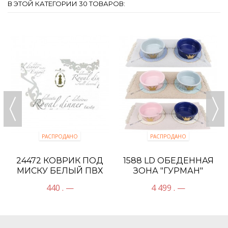
В ЭТОЙ КАТЕГОРИИ 30 ТОВАРОВ:
РАСПРОДАНО
РАСПРОДАНО
24472 КОВРИК ПОД
1588 LD ОБЕДЕННАЯ
МИСКУ БЕЛЫЙ ПВХ
ЗОНА "ГУРМАН"
440 . —
4 499 . —