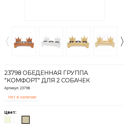
23798 ОБЕДЕННАЯ ГРУППА
"КОМФОРТ" ДЛЯ 2 СОБАЧЕК
Артикул:
23798
Нет в наличии
Цвет: