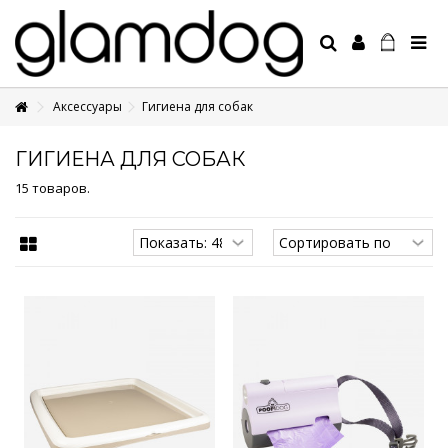
Аксессуары
Гигиена для собак
+7 495 1250410
ГИГИЕНА ДЛЯ СОБАК
15 товаров.