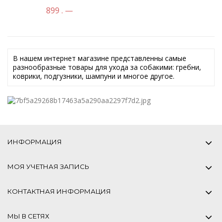
899 . —
В нашем интернет магазине представленны самые
разнообразные товары для ухода за собакими: гребни,
коврики, подгузники, шампуни и многое другое.
ИНФОРМАЦИЯ
МОЯ УЧЕТНАЯ ЗАПИСЬ
КОНТАКТНАЯ ИНФОРМАЦИЯ
МЫ В СЕТЯХ