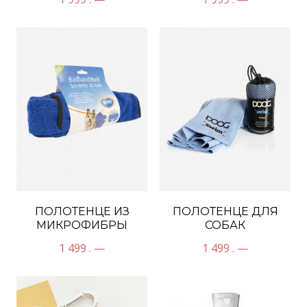
ПОЛОТЕНЦЕ ИЗ
ПОЛОТЕНЦЕ ДЛЯ
МИКРОФИБРЫ
СОБАК
1 499 . —
1 499 . —