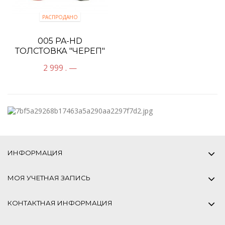
РАСПРОДАНО
005 PA-HD
ТОЛСТОВКА "ЧЕРЕП"
СО СТРАЗАМИ
2 999 . —
ИНФОРМАЦИЯ
МОЯ УЧЕТНАЯ ЗАПИСЬ
КОНТАКТНАЯ ИНФОРМАЦИЯ