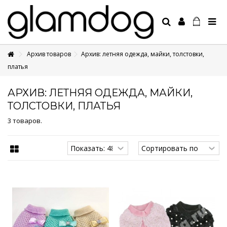
Архив товаров
Архив: летняя одежда, майки, толстовки,
+7 495 1250410
платья
АРХИВ: ЛЕТНЯЯ ОДЕЖДА, МАЙКИ,
ТОЛСТОВКИ, ПЛАТЬЯ
3 товаров.