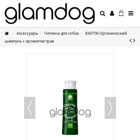
Аксессуары
Гигиена для собак
843706 Органический
+7 495 1250410
шампунь с ароматом трав