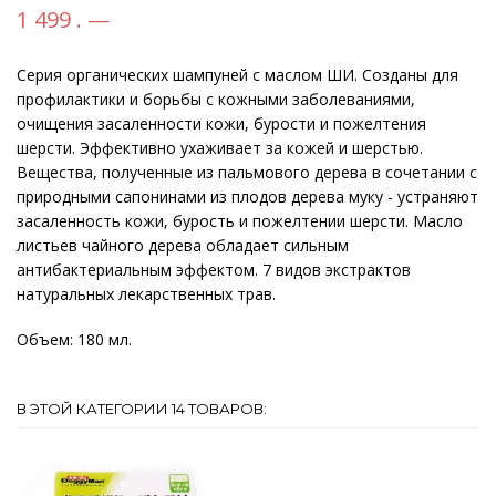
1 499 . —
Серия органических шампуней с маслом ШИ. Созданы для
профилактики и борьбы с кожными заболеваниями,
очищения засаленности кожи, бурости и пожелтения
шерсти. Эффективно ухаживает за кожей и шерстью.
Вещества, полученные из пальмового дерева в сочетании с
природными сапонинами из плодов дерева муку - устраняют
засаленность кожи, бурость и пожелтении шерсти. Масло
листьев чайного дерева обладает сильным
антибактериальным эффектом. 7 видов экстрактов
натуральных лекарственных трав.
Объем: 180 мл.
В ЭТОЙ КАТЕГОРИИ 14 ТОВАРОВ: