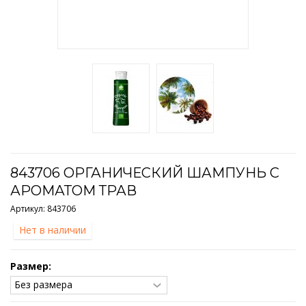
843706 ОРГАНИЧЕСКИЙ ШАМПУНЬ С
АРОМАТОМ ТРАВ
Артикул:
843706
Нет в наличии
Размер: