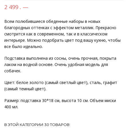
2 499 . —
Всем полюбившиеся обеденные наборы в новых
благородных оттенках с эффектом металлик. Прекрасно
смотрится как в современном, так и в классическом
интерьере. Можно подобрать цвет под вашу кухню, чтобы
все было идеально.
Подставка выполнена из сосны, очень прочная, покрыта
лаком на водной основе. Очень удобная модель для
собачек.
Цвет: белое золото (самый светлый цвет), сталь, графит
(самый темный цвет).
Размер: подставка 30*18 см, высота 10 см. Объем миски
400 мл.
В ЭТОЙ КАТЕГОРИИ 30 ТОВАРОВ: