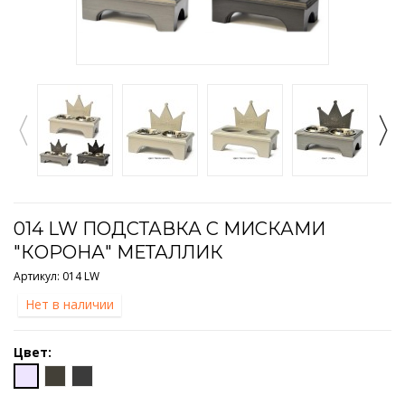
014 LW ПОДСТАВКА С МИСКАМИ
"КОРОНА" МЕТАЛЛИК
Артикул:
014 LW
Нет в наличии
Цвет: