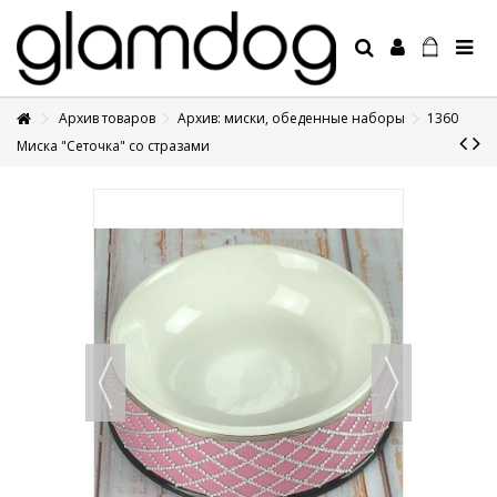
Архив товаров
Архив: миски, обеденные наборы
1360
+7 495 1250410
Миска "Сеточка" со стразами