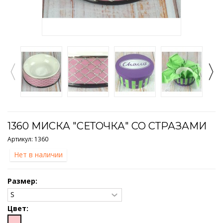
1360 МИСКА "СЕТОЧКА" СО СТРАЗАМИ
Артикул:
1360
Нет в наличии
Размер:
Цвет: