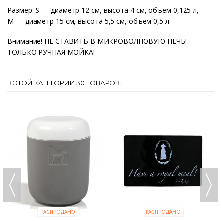
Размер: S — диаметр 12 см, высота 4 см, объем 0,125 л,
М — диаметр 15 см, высота 5,5 см, объем 0,5 л.
Внимание! НЕ СТАВИТЬ В МИКРОВОЛНОВУЮ ПЕЧЬ!
ТОЛЬКО РУЧНАЯ МОЙКА!
В ЭТОЙ КАТЕГОРИИ 30 ТОВАРОВ:
РАСПРОДАНО
РАСПРОДАНО