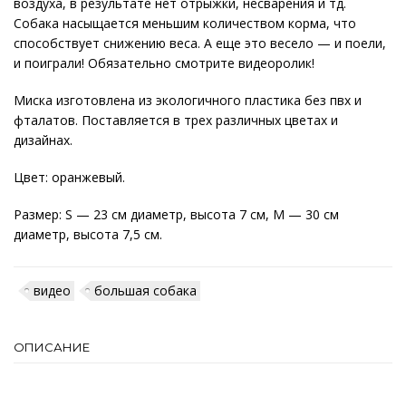
воздуха, в результате нет отрыжки, несварения и тд.
Собака насыщается меньшим количеством корма, что
способствует снижению веса. А еще это весело — и поели,
и поиграли! Обязательно смотрите видеоролик!
Миска изготовлена из экологичного пластика без пвх и
фталатов. Поставляется в трех различных цветах и
дизайнах.
Цвет: оранжевый.
Размер: S — 23 см диаметр, высота 7 см, M — 30 см
диаметр, высота 7,5 см.
видео
большая собака
ОПИСАНИЕ