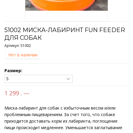
51002 МИСКА-ЛАБИРИНТ FUN FEEDER
ДЛЯ СОБАК
Артикул:
51002
Нет в наличии
Размер:
1 299 . —
Миска-лабиринт для собак с избыточным весом и/или
проблемным пищеварением. За счет того, что собаке
приходится доставать корм из лабиринта, поглощение
пищи происходит медленнее. Уменьшается заглатывание