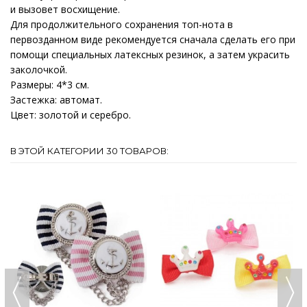
и вызовет восхищение.
Для продолжительного сохранения топ-нота в
первозданном виде рекомендуется сначала сделать его при
помощи специальных латексных резинок, а затем украсить
заколочкой.
Размеры: 4*3 см.
Застежка: автомат.
Цвет: золотой и серебро.
В ЭТОЙ КАТЕГОРИИ 30 ТОВАРОВ: