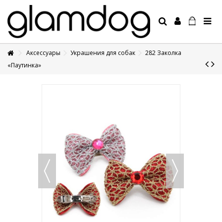
Аксессуары
Украшения для собак
282 Заколка
+7 495 1250410
«Паутинка»