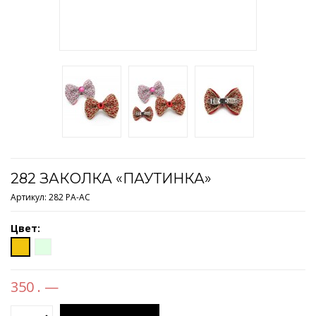
282 ЗАКОЛКА «ПАУТИНКА»
Артикул:
282 PA-AC
Цвет:
350 . —