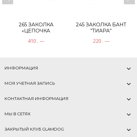
265 ЗАКОЛКА
245 ЗАКОЛКА БАНТ
«ЦЕПОЧКА
"ТИАРА"
ПОСЕЙДОНА»
410 . —
220 . —
ИНФОРМАЦИЯ
МОЯ УЧЕТНАЯ ЗАПИСЬ
КОНТАКТНАЯ ИНФОРМАЦИЯ
МЫ В СЕТЯХ
ЗАКРЫТЫЙ КЛУБ GLAMDOG