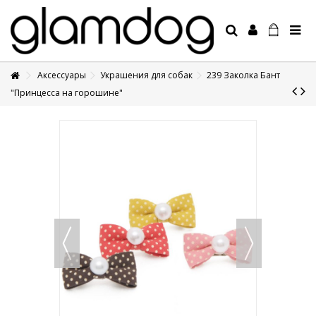
Аксессуары
Украшения для собак
239 Заколка Бант
+7 495 1250410
"Принцесса на горошине"