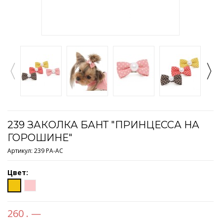
239 ЗАКОЛКА БАНТ "ПРИНЦЕССА НА
ГОРОШИНЕ"
Артикул:
239 PA-AC
Цвет:
260 . —