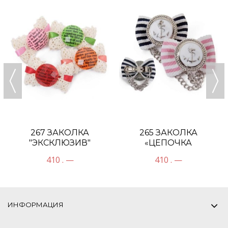
267 ЗАКОЛКА
265 ЗАКОЛКА
"ЭКСКЛЮЗИВ"
«ЦЕПОЧКА
ПОСЕЙДОНА»
410 . —
410 . —
ИНФОРМАЦИЯ