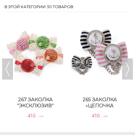
В ЭТОЙ КАТЕГОРИИ 30 ТОВАРОВ:
267 ЗАКОЛКА
265 ЗАКОЛКА
"ЭКСКЛЮЗИВ"
«ЦЕПОЧКА
ПОСЕЙДОНА»
410 . —
410 . —