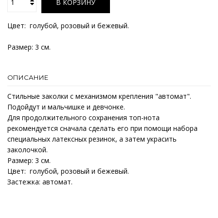
В КОРЗИНУ
Цвет: голубой, розовый и бежевый.
Размер: 3 см.
ОПИСАНИЕ
Стильные заколки с механизмом крепления "автомат".
Подойдут и мальчишке и девчонке.
Для продолжительного сохранения топ-нота
рекомендуется сначала сделать его при помощи набора
специальных латексных резинок, а затем украсить
заколочкой.
Размер: 3 см.
Цвет: голубой, розовый и бежевый.
Застежка: автомат.