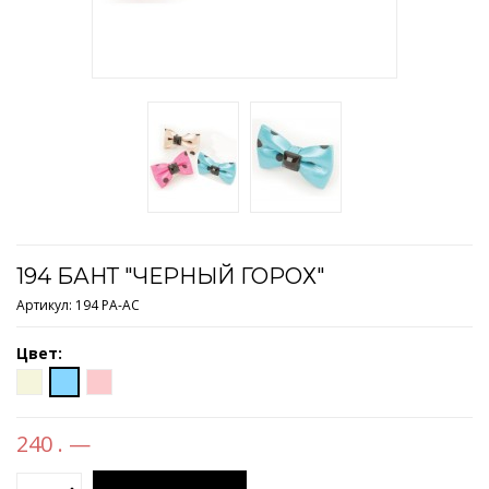
194 БАНТ "ЧЕРНЫЙ ГОРОХ"
Артикул:
194 PA-AC
Цвет:
240 . —