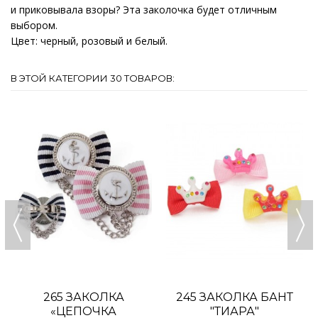
и приковывала взоры? Эта заколочка будет отличным
выбором.
Цвет: черный, розовый и белый.
В ЭТОЙ КАТЕГОРИИ 30 ТОВАРОВ:
265 ЗАКОЛКА
245 ЗАКОЛКА БАНТ
«ЦЕПОЧКА
"ТИАРА"