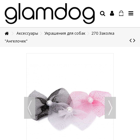
Аксессуары
Украшения для собак
270 Заколка
+7 495 1250410
"Ангелочек"