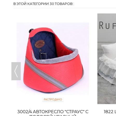
В ЭТОЙ КАТЕГОРИИ 30 ТОВАРОВ:
РАСПРОДАНО
РНОЕ
3002/4 АВТОКРЕСЛО "СТРАУС" С
1822