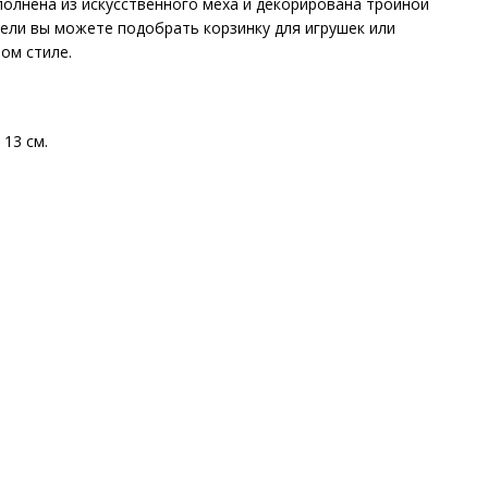
полнена из искусственного меха и декорирована тройной
ели вы можете подобрать корзинку для игрушек или
ом стиле.
 13 см.