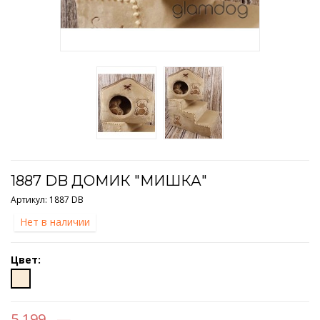
1887 DB ДОМИК "МИШКА"
Артикул:
1887 DB
Нет в наличии
Цвет:
5 199 . —