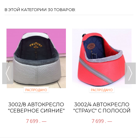
В ЭТОЙ КАТЕГОРИИ 30 ТОВАРОВ:
РАСПРОДАНО
РАСПРОДАНО
3002/8 АВТОКРЕСЛО
3002/4 АВТОКРЕСЛО
"СЕВЕРНОЕ СИЯНИЕ"
"СТРАУС" С ПОЛОСОЙ
КРАСНЫЙ
7 699 . —
7 699 . —