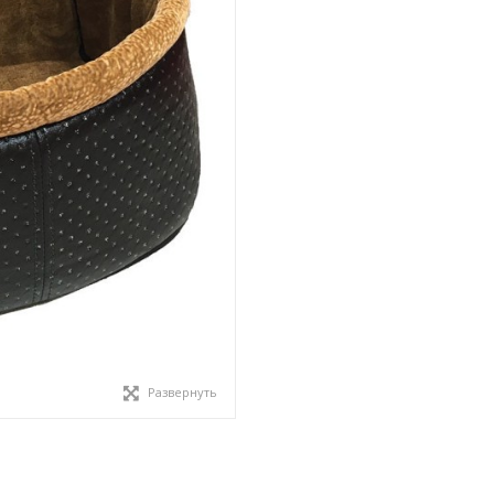
Развернуть