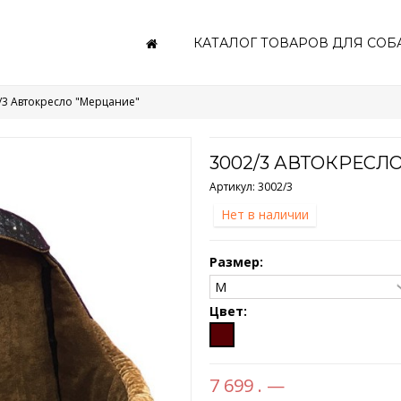
КАТАЛОГ ТОВАРОВ ДЛЯ СОБ
/3 Автокресло "Мерцание"
3002/3 АВТОКРЕСЛ
Артикул:
3002/3
Нет в наличии
Размер:
Цвет:
7 699 . —