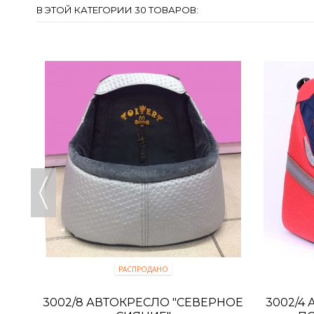
В ЭТОЙ КАТЕГОРИИ 30 ТОВАРОВ:
РАСПРОДАНО
К
3002/8 АВТОКРЕСЛО "СЕВЕРНОЕ
3002/4 