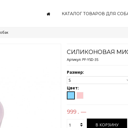
КАТАЛОГ ТОВАРОВ ДЛЯ СОБ
собак
СИЛИКОНОВАЯ МИС
Артикул:
PF-YSD-3S
Размер:
Цвет:
999 . —
В КОРЗИНУ