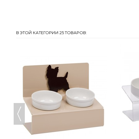
В ЭТОЙ КАТЕГОРИИ 25 ТОВАРОВ: