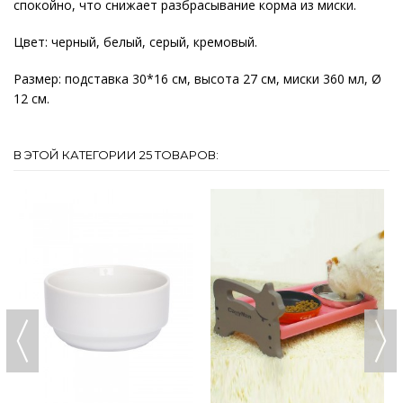
спокойно, что снижает разбрасывание корма из миски.
Цвет: черный, белый, серый, кремовый.
Размер: подставка 30*16 см, высота 27 см, миски 360 мл, Ø
12 см.
В ЭТОЙ КАТЕГОРИИ 25 ТОВАРОВ: