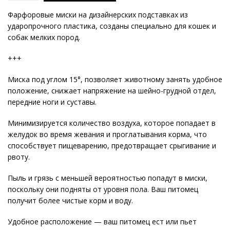
Фарфоровые миски на дизайнерских подставках из
ударопрочного пластика, созданы специально для кошек и
собак мелких пород.
+++
Миска под углом 15°, позволяет животному занять удобное
положение, снижает напряжение на шейно-грудной отдел,
передние ноги и суставы.
Минимизируется количество воздуха, которое попадает в
желудок во время жевания и проглатывания корма, что
способствует пищеварению, предотвращает срыгивание и
рвоту.
Пыль и грязь с меньшей вероятностью попадут в миски,
поскольку они подняты от уровня пола. Ваш питомец
получит более чистые корм и воду.
Удобное расположение — ваш питомец ест или пьет