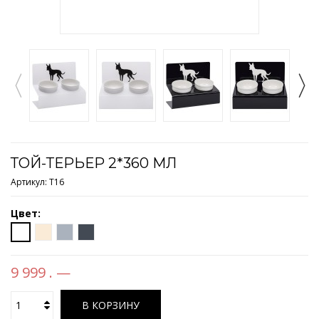
ТОЙ-ТЕРЬЕР 2*360 МЛ
Артикул:
Т16
Цвет:
9 999 . —
В КОРЗИНУ