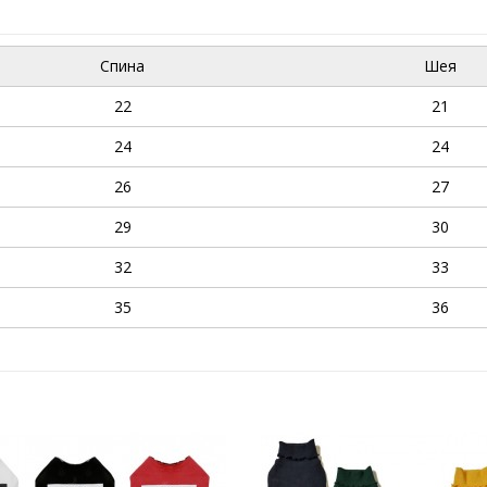
Спина
Шея
22
21
24
24
26
27
29
30
32
33
35
36