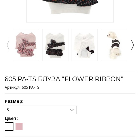
605 PA-TS БЛУЗА "FLOWER RIBBON"
Артикул:
605 PA-TS
Размер:
Цвет: