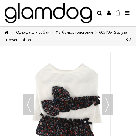
Одежда для собак
Футболки, толстовки
605 PA-TS Блуза
+7 495 1250410
"Flower Ribbon"