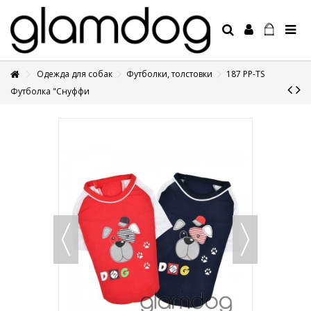
Одежда для собак
Футболки, толстовки
187 PP-TS
+7 495 1250410
Футболка "Снуффи