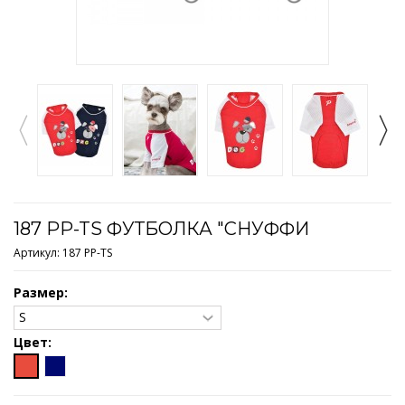
187 PP-TS ФУТБОЛКА "СНУФФИ
Артикул:
187 PP-TS
Размер:
Цвет: