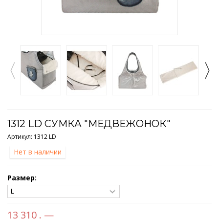
1312 LD СУМКА "МЕДВЕЖОНОК"
Артикул:
1312 LD
Нет в наличии
Размер:
13 310 . —