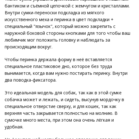
бантиком и съёмной цепочкой с жемчугом и кристаллами.
Внутри сумки-переноски подкладка из мягкого
искусственного меха и перинка в цвет подкладки +
специальный "язычок", который можно закрепить с
наружной боковой стороны кнопками для того чтобы ваш
любимчик мог положить головку и наблюдать за
происходящим вокруг.
Чтобы перинка держала форму в неё вставляется
специальное пластиковое дно, которое без труда
вынимается, когда вам нужно постирать перинку. Внутри
два поводка-фиксатора.
Это идеальная модель для собак, так как в этой сумке
собачка может и лежать, и сидеть, высунув мордочку в
специальное отверстие сверху, и для кошек, так как
верхняя часть закрывается полностью на молнию. В
сумочке много места, при этом она очень лёгкая и
удобная.