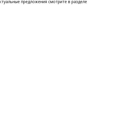
ктуальные предложения смотрите в разделе