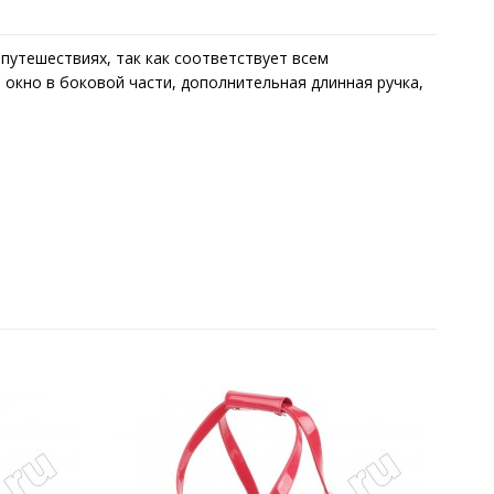
путешествиях, так как соответствует всем
окно в боковой части, дополнительная длинная ручка,