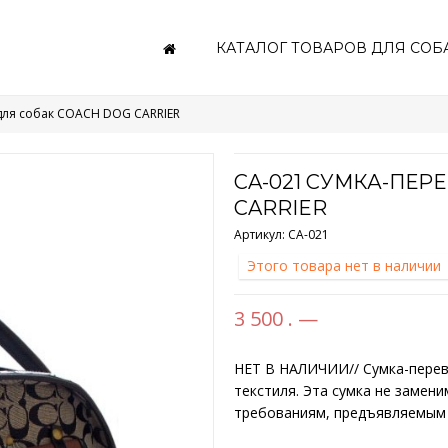
КАТАЛОГ ТОВАРОВ ДЛЯ СОБ
для собак COACH DOG CARRIER
CA-021 СУМКА-ПЕР
CARRIER
Артикул:
CA-021
Этого товара нет в наличии
3 500 . —
НЕТ В НАЛИЧИИ// Сумка-перев
текстиля. Эта сумка не замени
требованиям, предъявляемым 