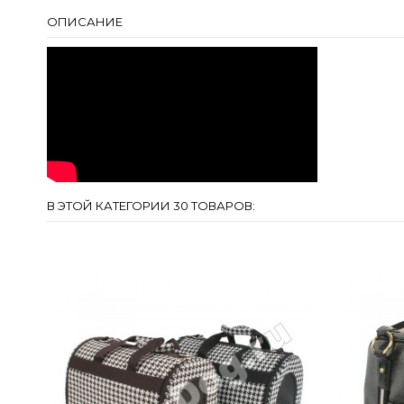
ОПИСАНИЕ
В ЭТОЙ КАТЕГОРИИ 30 ТОВАРОВ: