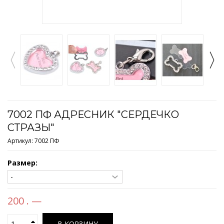
7002 ПФ АДРЕСНИК "СЕРДЕЧКО
СТРАЗЫ"
Артикул:
7002 ПФ
Размер:
200 . —
В КОРЗИНУ