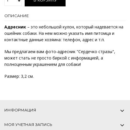
ОПИСАНИЕ
Адресник
– это небольшой кулон, который надевается на
ошейник собаки. На нем можно указать имя питомца и
контактные данные хозяина: телефон, адрес и т.п.
Мы предлагаем вам фото-адресник "Сердечко стразы",
может стать не просто биркой с информацией, а
полноценным украшением для собаки!
Размер: 3,2 см.
ИНФОРМАЦИЯ
МОЯ УЧЕТНАЯ ЗАПИСЬ