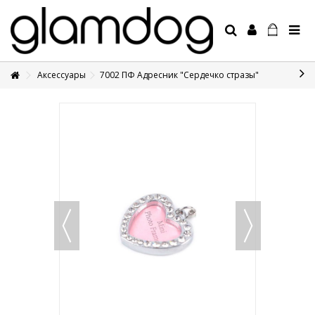
Аксессуары
7002 ПФ Адресник "Сердечко стразы"
+7 495 1250410