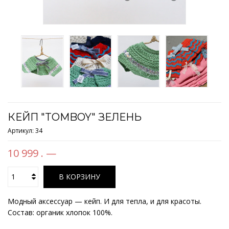
КЕЙП "TOMBOY" ЗЕЛЕНЬ
Артикул:
34
10 999 . —
В КОРЗИНУ
Модный аксессуар — кейп. И для тепла, и для красоты.
Состав: органик хлопок 100%.