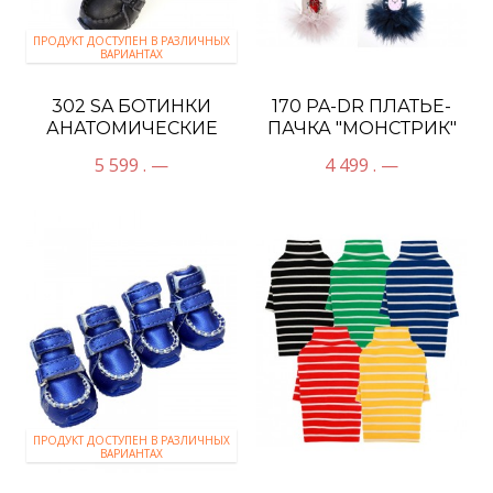
ПРОДУКТ ДОСТУПЕН В РАЗЛИЧНЫХ
ВАРИАНТАХ
302 SA БОТИНКИ
170 PA-DR ПЛАТЬЕ-
АНАТОМИЧЕСКИЕ
ПАЧКА "МОНСТРИК"
ЭКОКОЖА (ОСЕНЬ)
5 599 . —
4 499 . —
ПРОДУКТ ДОСТУПЕН В РАЗЛИЧНЫХ
ВАРИАНТАХ