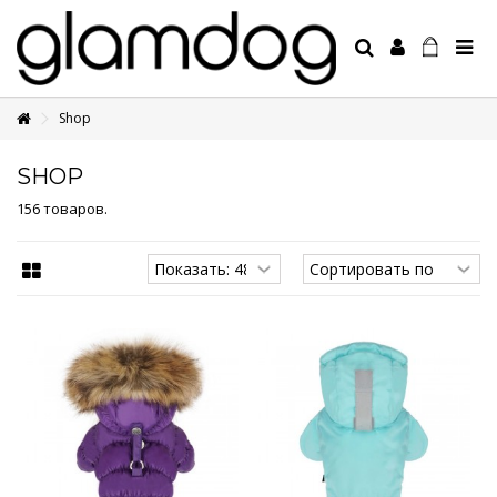
Shop
+7 495 1250410
SHOP
156 товаров.