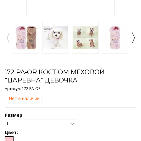
172 PA-OR КОСТЮМ МЕХОВОЙ
"ЦАРЕВНА" ДЕВОЧКА
Артикул:
172 PA-OR
Нет в наличии
Размер:
Цвет: