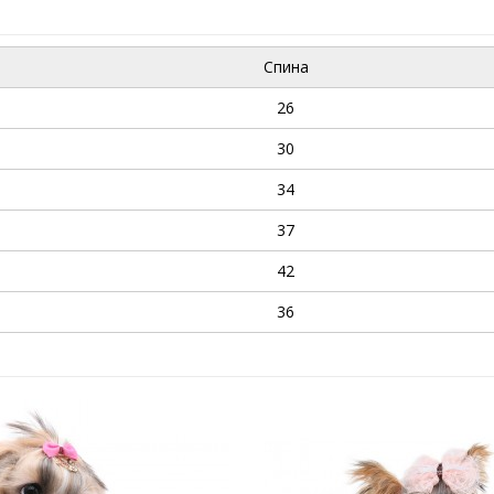
Спина
26
30
34
37
42
36