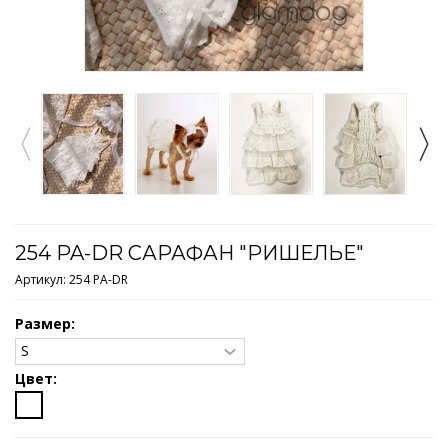
254 PA-DR САРАФАН "РИШЕЛЬЕ"
Артикул:
254 PA-DR
Размер:
Цвет: