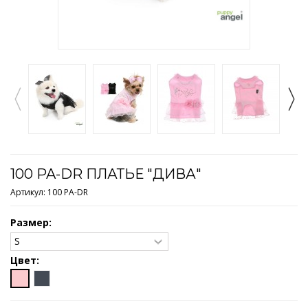
100 PA-DR ПЛАТЬЕ "ДИВА"
Артикул:
100 PA-DR
Размер:
Цвет: