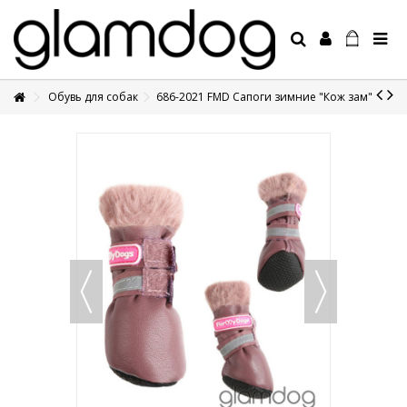
Обувь для собак
686-2021 FMD Сапоги зимние "Кож зам"
+7 495 1250410