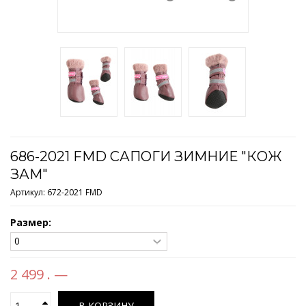
686-2021 FMD САПОГИ ЗИМНИЕ "КОЖ
ЗАМ"
Артикул:
672-2021 FMD
Размер:
2 499 . —
В КОРЗИНУ