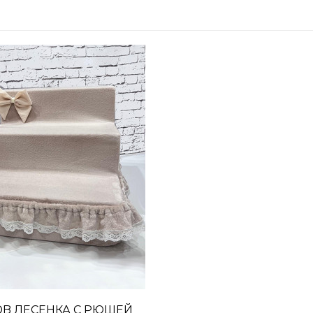
DB ЛЕСЕНКА С РЮШЕЙ