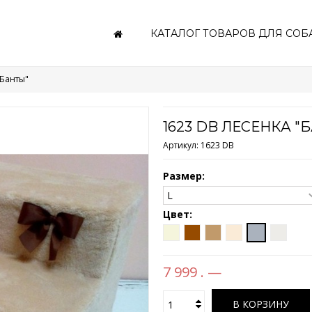
КАТАЛОГ ТОВАРОВ ДЛЯ СОБ
"Банты"
1623 DB ЛЕСЕНКА "
Артикул:
1623 DB
Размер:
Цвет:
7 999 . —
В КОРЗИНУ