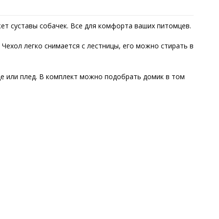
жет суставы собачек. Все для комфорта ваших питомцев.
 Чехол легко снимается с лестницы, его можно стирать в
це или плед. В комплект можно подобрать домик в том