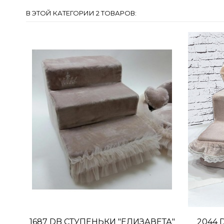
В ЭТОЙ КАТЕГОРИИ 2 ТОВАРОВ:
1687 DB СТУПЕНЬКИ "ЕЛИЗАВЕТА"
2044 