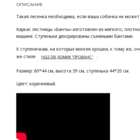
ОПИСАНИЕ
Такая лесенка необходима, если ваша собачка не может
Каркас лестницы «Банты» изготовлен из мягкого, плотно
машине. Ступеньки декорированы съемными бантами.
К ступенечкам, на которых многие крошки, к тому же, 
же стиле
.
1622 DB ДОМИК "ПРОВАНС"
Размер: 60*44 см, высота 39 см, ступенька 44*20 см.
Цвет: коричневый.