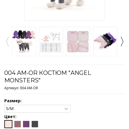
004 AM-OR КОСТЮМ "ANGEL
MONSTERS"
Артикул:
004 AM-OR
Размер:
Цвет: