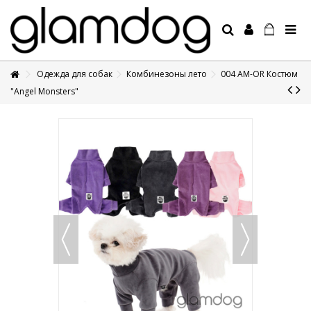
Одежда для собак
Комбинезоны лето
004 AM-OR Костюм
+7 495 1250410
"Angel Monsters"