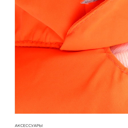
АКСЕССУАРЫ