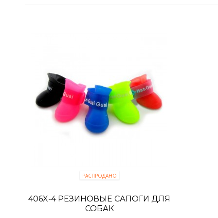
РАСПРОДАНО
406X-4 РЕЗИНОВЫЕ САПОГИ ДЛЯ
СОБАК