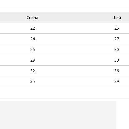
Спина
Шея
22
25
24
27
26
30
29
33
32
36
35
39