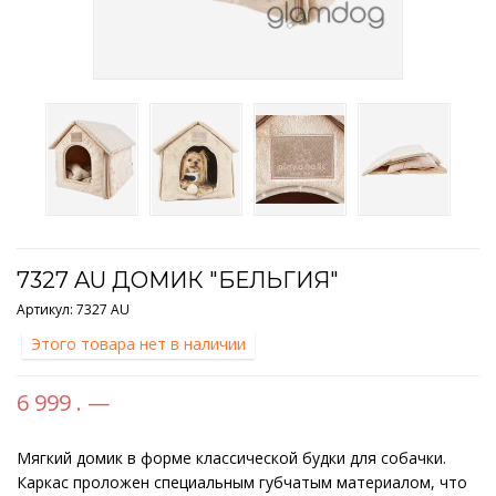
7327 AU ДОМИК "БЕЛЬГИЯ"
Артикул:
7327 AU
Этого товара нет в наличии
6 999 . —
Мягкий домик в форме классической будки для собачки.
Каркас проложен специальным губчатым материалом, что