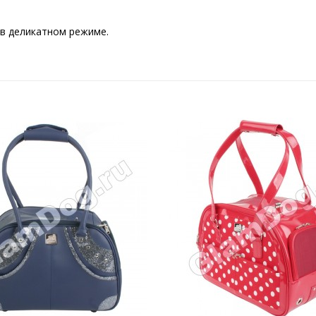
 в деликатном режиме.