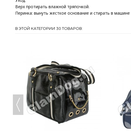
Уход:
Верх протирать влажной тряпочкой.
Перинка: вынуть жесткое основание и стирать в машине
В ЭТОЙ КАТЕГОРИИ 30 ТОВАРОВ: