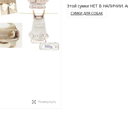
Этой сумки НЕТ В НАЛИЧИИ. А
СУМКИ ДЛЯ СОБАК
Развернуть