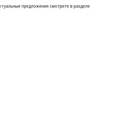
ктуальные предложения смотрите в разделе