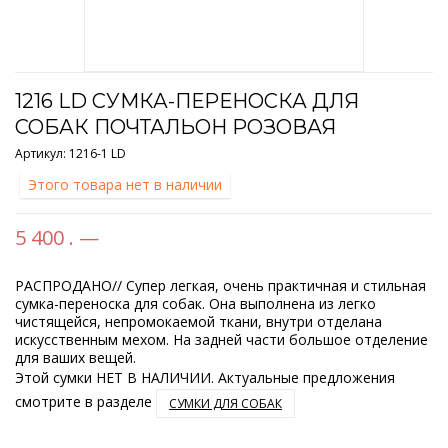
1216 LD СУМКА-ПЕРЕНОСКА ДЛЯ
СОБАК ПОЧТАЛЬОН РОЗОВАЯ
Артикул:
1216-1 LD
Этого товара нет в наличии
5 400 . —
РАСПРОДАНО// Супер легкая, очень практичная и стильная
сумка-переноска для собак. Она выполнена из легко
чистящейся, непромокаемой ткани, внутри отделана
искусственным мехом. На задней части большое отделение
для ваших вещей.
Этой сумки НЕТ В НАЛИЧИИ. Актуальные предложения
смотрите в разделе
СУМКИ ДЛЯ СОБАК