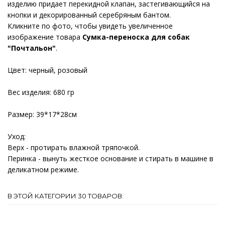
изделию придает перекидной клапан, застегивающийся на
кнопки и декорированный серебряным бантом.
Кликните по фото, чтобы увидеть увеличенное
изображение товара
Сумка-переноска для собак
"Почтальон"
.
Цвет: черный, розовый
Вес изделия: 680 гр
Размер: 39*17*28см
Уход:
Верх - протирать влажной тряпочкой.
Перинка - вынуть жесткое основание и стирать в машине в
деликатном режиме.
В ЭТОЙ КАТЕГОРИИ 30 ТОВАРОВ: